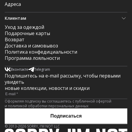
Адреса
Клиентам
Уход за одеждой
Подарочные карты
Возврат
Доставка и самовывоз
Политика конфедициальности
Программа лояльности
Вконтакте
Telegram
Подпишитесь на e-mail рассылку, чтобы первыми
увидеть
новые коллекции, новости и скидки
Оформляя подписку вы соглашаетесь с публичной офертой
и политикой обработки персональных данных
Подписаться
© 2013-2026 SORRY, I'M NOT LLC