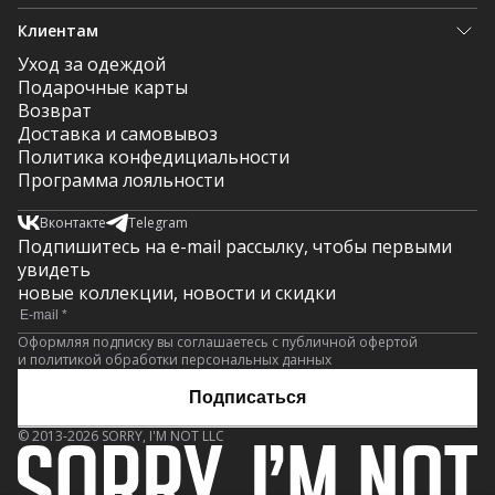
Клиентам
Уход за одеждой
Подарочные карты
Возврат
Доставка и самовывоз
Политика конфедициальности
Программа лояльности
Вконтакте
Telegram
Подпишитесь на e-mail рассылку, чтобы первыми
увидеть
новые коллекции, новости и скидки
Оформляя подписку вы соглашаетесь с публичной офертой
и политикой обработки персональных данных
Подписаться
© 2013-2026 SORRY, I'M NOT LLC