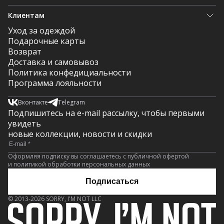
Клиентам
Уход за одеждой
Подарочные карты
Возврат
Доставка и самовывоз
Политика конфедициальности
Программа лояльности
Вконтакте
Telegram
Подпишитесь на e-mail рассылку, чтобы первыми
увидеть
новые коллекции, новости и скидки
Оформляя подписку вы соглашаетесь с публичной офертой
и политикой обработки персональных данных
Подписаться
© 2013-2026 SORRY, I'M NOT LLC