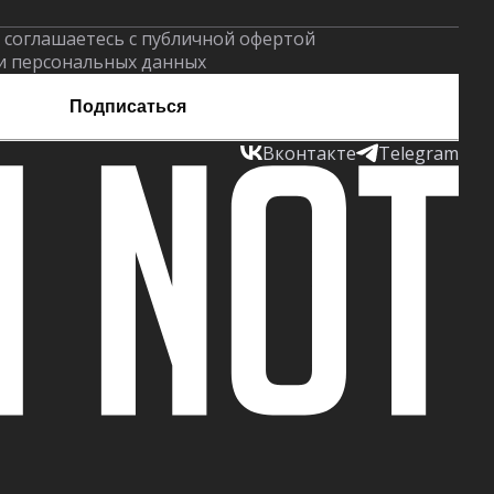
 соглашаетесь с публичной офертой
и персональных данных
Подписаться
Вконтакте
Telegram