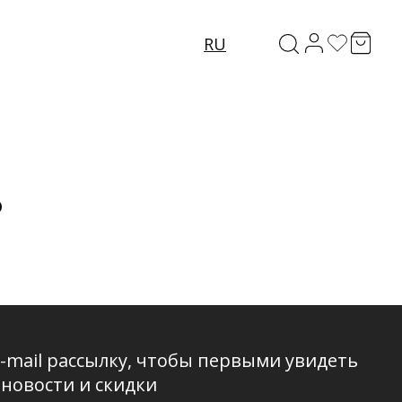
RU
о
-mail рассылку, чтобы первыми увидеть
 новости и скидки