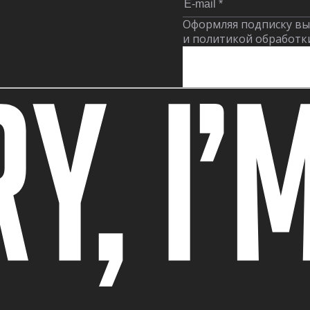
Оформляя подписку вы
и политикой обработк