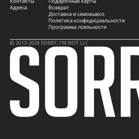
Контакты
Подарочные карты
Адреса
Возврат
Доставка и самовывоз
Политика конфедициальности
Программа лояльности
© 2013-2026 SORRY, I'M NOT LLC