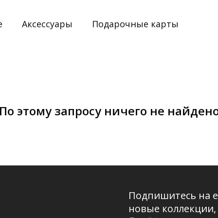
е
Аксессуары
Подарочные карты
По этому запросу ничего не найден
Подпишитесь на e
новые коллекции,