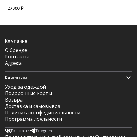
27000
₽
Компания
О бренде
Контакты
Адреса
Клиентам
Уход за одеждой
Подарочные карты
Возврат
Доставка и самовывоз
Политика конфедициальности
Программа лояльности
Вконтакте
Telegram