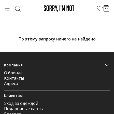
По этому запросу ничего не найдено
Компания
О бренде
Контакты
Адреса
Клиентам
Уход за одеждой
Подарочные карты