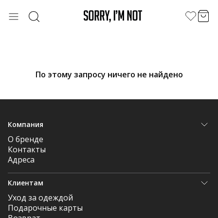
По этому запросу ничего не найдено
Компания
О бренде
Контакты
Адреса
Клиентам
Уход за одеждой
Подарочные карты